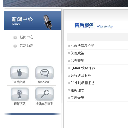
新闻中心
活动动态
七步法流程介绍
保修政策
保养套餐
QM60' 快速保养
远程巡回服务
24小时救援服务
服务理念
保养介绍