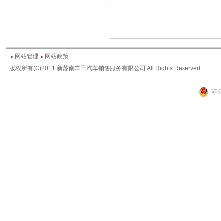
网站管理
网站政策
版权所有(C)2011 新苏南丰田汽车销售服务有限公司 All Rights Reserved.
苏公